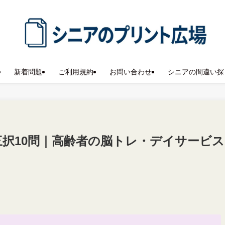
新着問題
ご利用規約
お問い合わせ
シニアの間違い探
三択10問｜高齢者の脳トレ・デイサービス