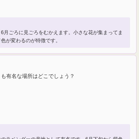
、6月ごろに見ごろをむかえます。小さな花が集まってま
て色が変わるのが特徴です。
とも有名な場所はどこでしょう？