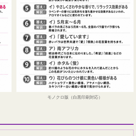
モノクロ版（白黒印刷対応）