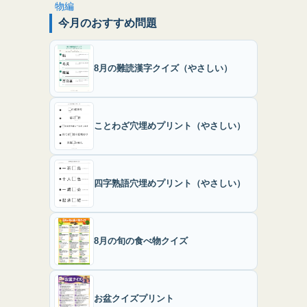
今月のおすすめ問題
8月の難読漢字クイズ（やさしい）
ことわざ穴埋めプリント（やさしい）
四字熟語穴埋めプリント（やさしい）
8月の旬の食べ物クイズ
お盆クイズプリント