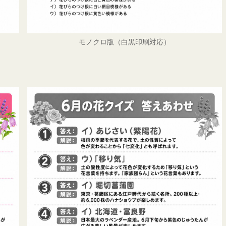
モノクロ版（白黒印刷対応）