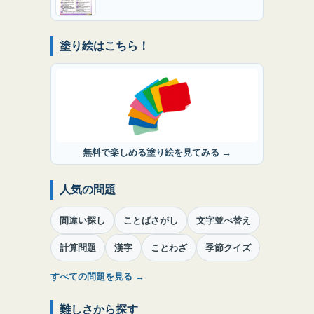
塗り絵はこちら！
無料で楽しめる塗り絵を見てみる →
人気の問題
間違い探し
ことばさがし
文字並べ替え
計算問題
漢字
ことわざ
季節クイズ
すべての問題を見る →
難しさから探す