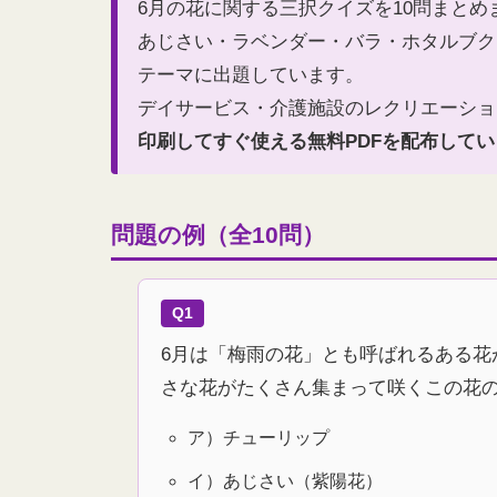
6月の花に関する三択クイズを10問まとめ
あじさい・ラベンダー・バラ・ホタルブク
テーマに出題しています。
デイサービス・介護施設のレクリエーショ
印刷してすぐ使える無料PDFを配布して
問題の例（全10問）
Q1
6月は「梅雨の花」とも呼ばれるある花
さな花がたくさん集まって咲くこの花
ア）チューリップ
イ）あじさい（紫陽花）