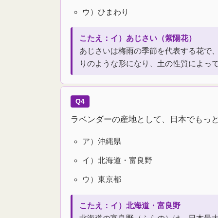
ウ）ひまわり
こたえ：イ）あじさい（紫陽花）
あじさいは梅雨の季節を代表する花で
りのような形になり、土の性質によっ
Q4
ラベンダーの産地として、日本でもっ
ア）沖縄県
イ）北海道・富良野
ウ）東京都
こたえ：イ）北海道・富良野