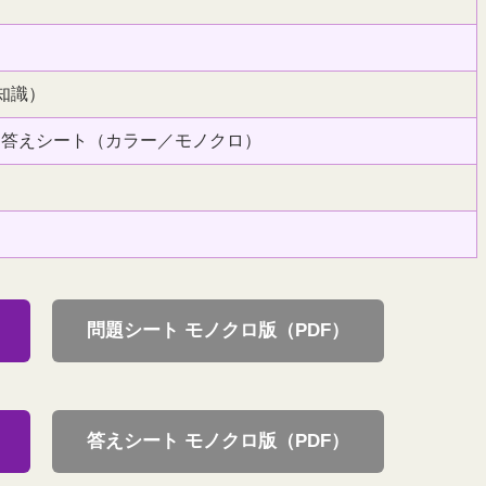
知識）
＋答えシート（カラー／モノクロ）
問題シート モノクロ版（PDF）
答えシート モノクロ版（PDF）