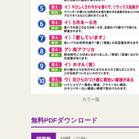
カラー版
無料PDFダウンロード