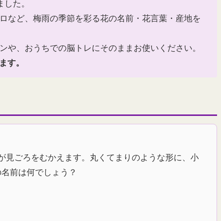
ました。
ロなど、梅雨の季節を彩る花の名前・花言葉・産地を
ンや、おうちでの脳トレにそのままお使いください。
います。
が見ごろをむかえます。丸くてまりのような形に、小
の名前は何でしょう？