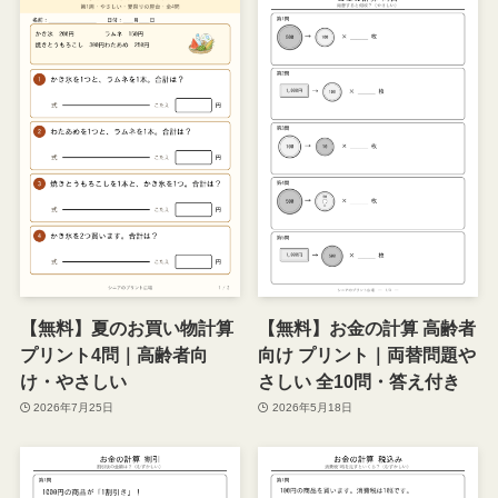
【無料】夏のお買い物計算
【無料】お金の計算 高齢者
プリント4問｜高齢者向
向け プリント｜両替問題や
け・やさしい
さしい 全10問・答え付き
2026年7月25日
2026年5月18日