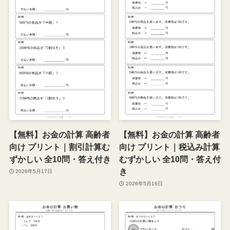
【無料】お金の計算 高齢者
【無料】お金の計算 高齢者
向け プリント｜割引計算む
向け プリント｜税込み計算
ずかしい 全10問・答え付き
むずかしい 全10問・答え付
き
2026年5月17日
2026年5月16日