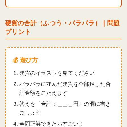
硬貨の合計（ふつう・バラバラ）｜問題
プリント
💰 遊び方
硬貨のイラストを見てください
バラバラに並んだ硬貨を全部足した合
計金額をこたえます
答えを「合計：＿＿＿円」の欄に書き
ましょう
全問正解できたらすごい！