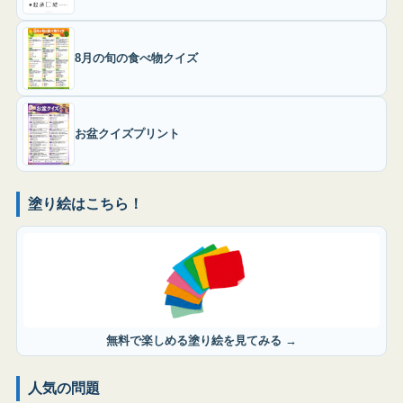
8月の旬の食べ物クイズ
お盆クイズプリント
塗り絵はこちら！
無料で楽しめる塗り絵を見てみる →
人気の問題