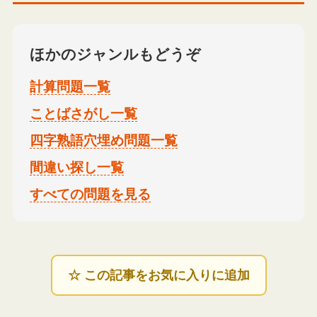
ほかのジャンルもどうぞ
計算問題一覧
ことばさがし一覧
四字熟語穴埋め問題一覧
間違い探し一覧
すべての問題を見る
☆ この記事をお気に入りに追加