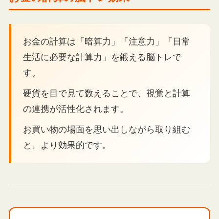
お金の計算は「暗算力」「注意力」「日常
生活に必要な計算力」を鍛える脳トレで
す。
硬貨を目で見て数えることで、視覚と計算
の連携が活性化されます。
お買い物の場面を思い出しながら取り組む
と、より効果的です。