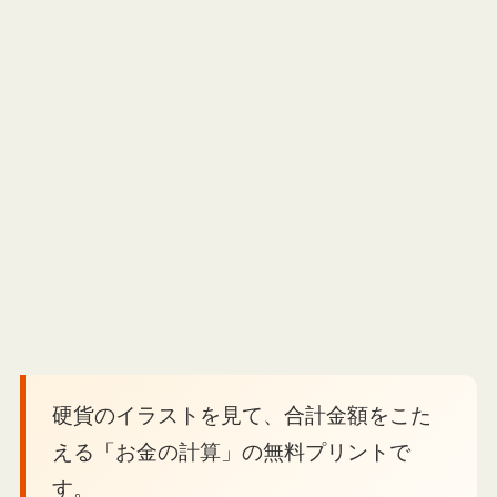
硬貨のイラストを見て、合計金額をこた
える「お金の計算」の無料プリントで
す。