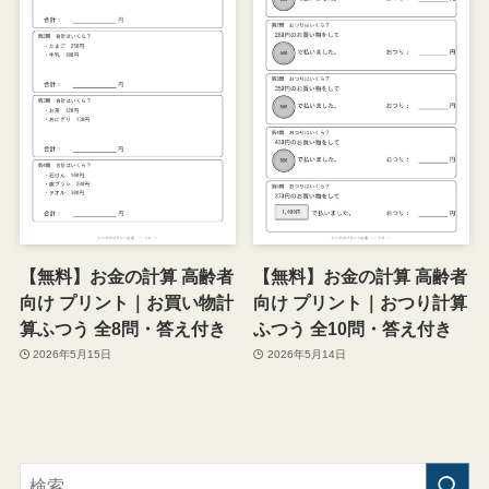
【無料】お金の計算 高齢者
【無料】お金の計算 高齢者
向け プリント｜お買い物計
向け プリント｜おつり計算
算ふつう 全8問・答え付き
ふつう 全10問・答え付き
2026年5月15日
2026年5月14日