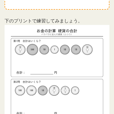
下のプリントで練習してみましょう。