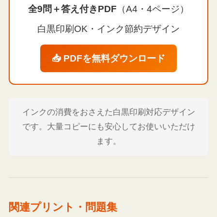
全9問＋答え付きPDF
（A4・4ページ）
白黒印刷OK・インク節約デザイン
📥 PDFを無料ダウンロード
インクの消費をおさえた白黒印刷対応デザイン
です。大量コピーにも安心してお使いいただけ
ます。
関連プリント・問題集