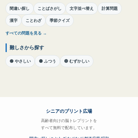
間違い探し
ことばさがし
文字並べ替え
計算問題
漢字
ことわざ
季節クイズ
すべての問題を見る →
難しさから探す
🟢 やさしい
🟡 ふつう
🔴 むずかしい
シニアのプリント広場
高齢者向けの脳トレプリントを
すべて無料で配布しています。