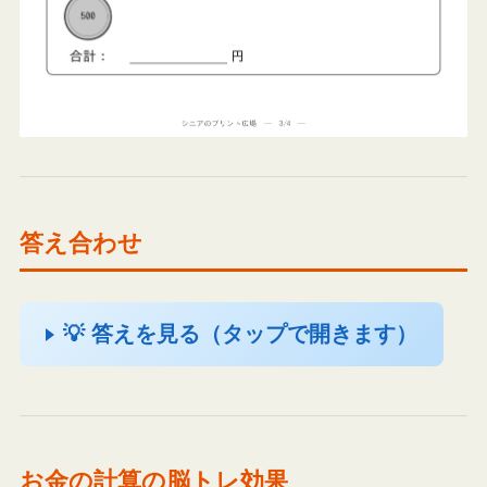
答え合わせ
💡 答えを見る（タップで開きます）
お金の計算の脳トレ効果