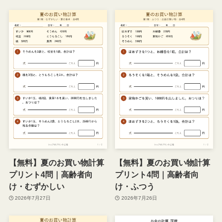
【無料】夏のお買い物計算
【無料】夏のお買い物計算
プリント4問｜高齢者向
プリント4問｜高齢者向
け・むずかしい
け・ふつう
2026年7月27日
2026年7月26日