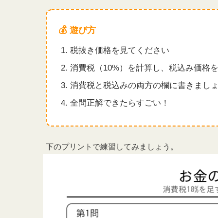
💰 遊び方
税抜き価格を見てください
消費税（10%）を計算し、税込み価格
消費税と税込みの両方の欄に書きまし
全問正解できたらすごい！
下のプリントで練習してみましょう。