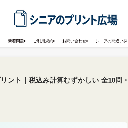
新着問題
ご利用規約
お問い合わせ
シニアの間違い探
プリント｜税込み計算むずかしい 全10問