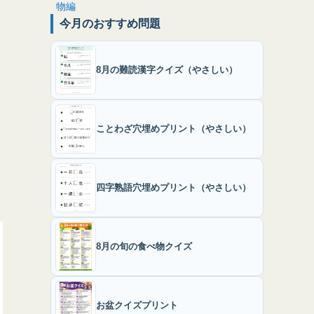
今月のおすすめ問題
8月の難読漢字クイズ（やさしい）
ことわざ穴埋めプリント（やさしい）
四字熟語穴埋めプリント（やさしい）
8月の旬の食べ物クイズ
お盆クイズプリント