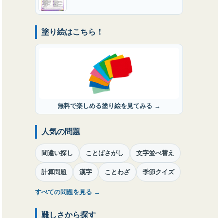
塗り絵はこちら！
無料で楽しめる塗り絵を見てみる →
人気の問題
間違い探し
ことばさがし
文字並べ替え
計算問題
漢字
ことわざ
季節クイズ
すべての問題を見る →
難しさから探す