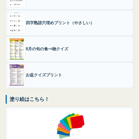
四字熟語穴埋めプリント（やさしい）
8月の旬の食べ物クイズ
お盆クイズプリント
塗り絵はこちら！