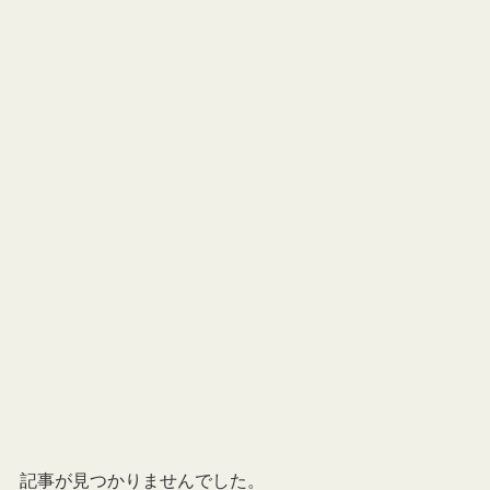
記事が見つかりませんでした。