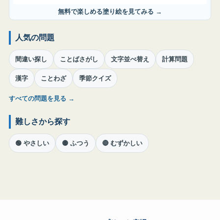
無料で楽しめる塗り絵を見てみる →
人気の問題
間違い探し
ことばさがし
文字並べ替え
計算問題
漢字
ことわざ
季節クイズ
すべての問題を見る →
難しさから探す
🟢 やさしい
🟡 ふつう
🔴 むずかしい