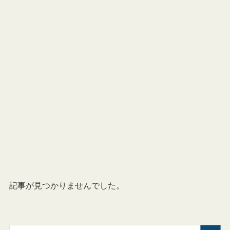
記事が見つかりませんでした。