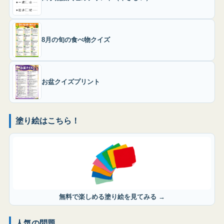
8月の旬の食べ物クイズ
お盆クイズプリント
塗り絵はこちら！
無料で楽しめる塗り絵を見てみる →
人気の問題