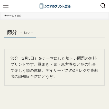
ホーム
節分
節分
– tag –
節分（2月3日）をテーマにした脳トレ問題の無料
プリントです。豆まき・鬼・恵方巻など冬の行事
で楽しく頭の体操。デイサービスの2月レクや高齢
者の認知症予防にどうぞ。