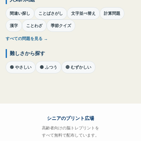
間違い探し
ことばさがし
文字並べ替え
計算問題
漢字
ことわざ
季節クイズ
すべての問題を見る →
難しさから探す
🟢 やさしい
🟡 ふつう
🔴 むずかしい
シニアのプリント広場
高齢者向けの脳トレプリントを
すべて無料で配布しています。