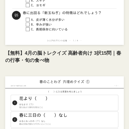
【無料】4月の脳トレクイズ 高齢者向け 3択15問｜春
の行事・旬の食べ物