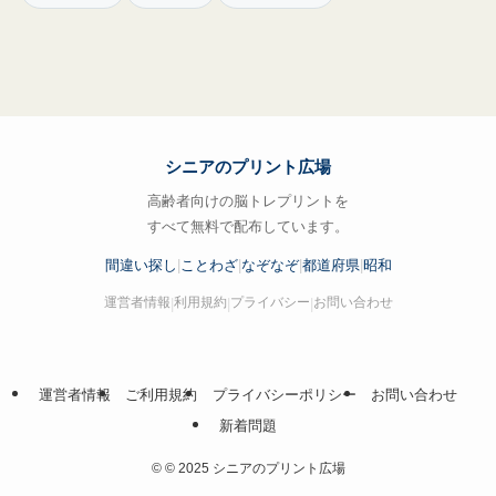
シニアのプリント広場
高齢者向けの脳トレプリントを
すべて無料で配布しています。
間違い探し
|
ことわざ
|
なぞなぞ
|
都道府県
|
昭和
運営者情報
利用規約
プライバシー
お問い合わせ
|
|
|
運営者情報
ご利用規約
プライバシーポリシー
お問い合わせ
新着問題
©
© 2025 シニアのプリント広場