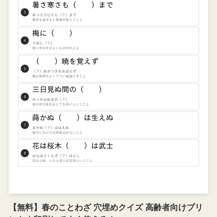
【無料】春のことわざ 穴埋めクイズ 高齢者向けプリ