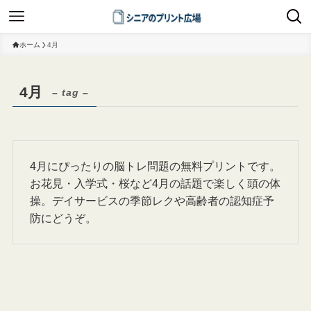
ホーム
4月
4月
– tag –
4月にぴったりの脳トレ問題の無料プリントです。
お花見・入学式・桜など4月の話題で楽しく頭の体
操。デイサービスの季節レクや高齢者の認知症予
防にどうぞ。