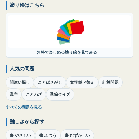
塗り絵はこちら！
無料で楽しめる塗り絵を見てみる →
人気の問題
間違い探し
ことばさがし
文字並べ替え
計算問題
漢字
ことわざ
季節クイズ
すべての問題を見る →
難しさから探す
🟢 やさしい
🟡 ふつう
🔴 むずかしい