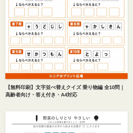
【無料印刷】文字並べ替えクイズ 乗り物編 全10問｜
高齢者向け・答え付き・A4対応