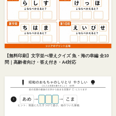
【無料印刷】文字並べ替えクイズ 魚・海の幸編 全10
問｜高齢者向け・答え付き・A4対応