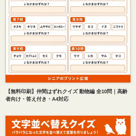
【無料印刷】仲間はずれクイズ 動物編 全10問｜高齢
者向け・答え付き・A4対応