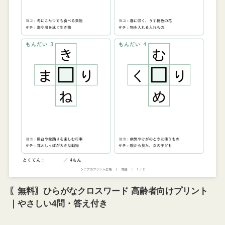
〖無料〗ひらがなクロスワード 高齢者向けプリント
｜やさしい4問・答え付き