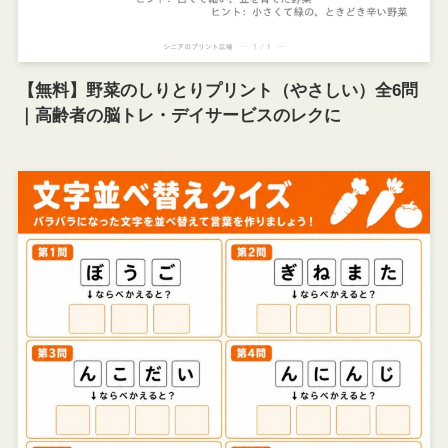
【無料】野菜のしりとりプリント（やさしい）全6問
｜高齢者の脳トレ・デイサービスのレクに