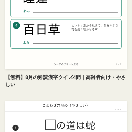
【無料】8月の難読漢字クイズ4問｜高齢者向け・やさ
しい