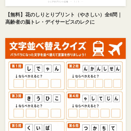
【無料】花のしりとりプリント（やさしい）全6問｜
高齢者の脳トレ・デイサービスのレクに