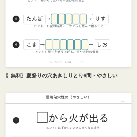
〖無料〗夏祭りの穴あきしりとり6問・やさしい