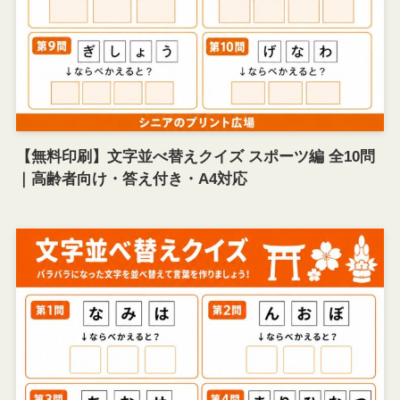
【無料印刷】文字並べ替えクイズ スポーツ編 全10問
｜高齢者向け・答え付き・A4対応