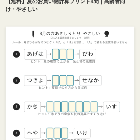
【無料】夏のお買い物計算プリント4問｜高齢者向
け・やさしい