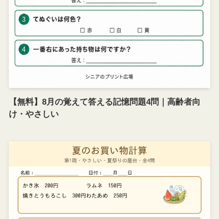
【無料】8月の覚えて答える記憶問題4問｜高齢者向
け・やさしい