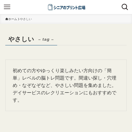
ホーム
やさしい
やさしい
– tag –
初めての方やゆっくり楽しみたい方向けの「簡
単」レベルの脳トレ問題です。間違い探し・穴埋
め・なぞなぞなど、やさしい問題を集めました。
デイサービスのレクリエーションにもおすすめで
す。