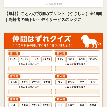
【無料】ことわざ穴埋めプリント（やさしい）全15問
｜高齢者の脳トレ・デイサービスのレクに