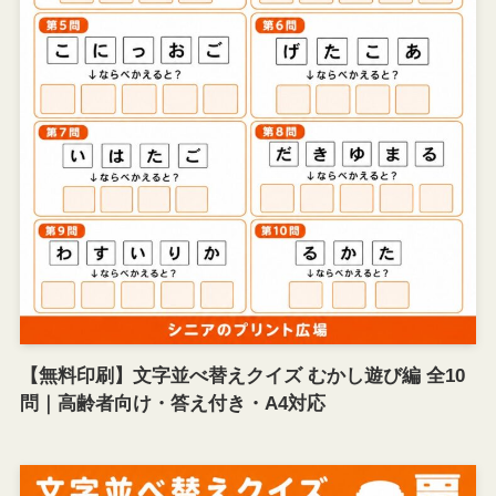
【無料印刷】文字並べ替えクイズ むかし遊び編 全10
問｜高齢者向け・答え付き・A4対応