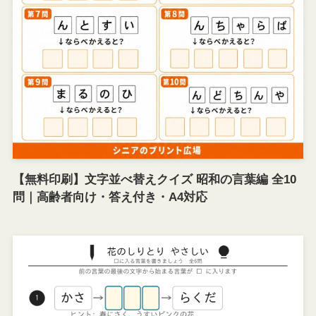
【無料印刷】文字並べ替えクイズ 昭和の言葉編 全10
問｜高齢者向け・答え付き・A4対応