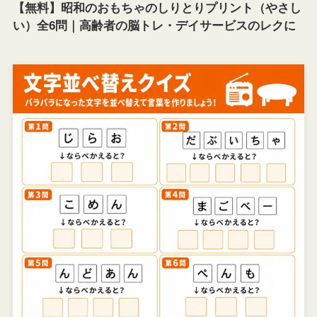
【無料】昭和のおもちゃのしりとりプリント（やさし
い）全6問｜高齢者の脳トレ・デイサービスのレクに