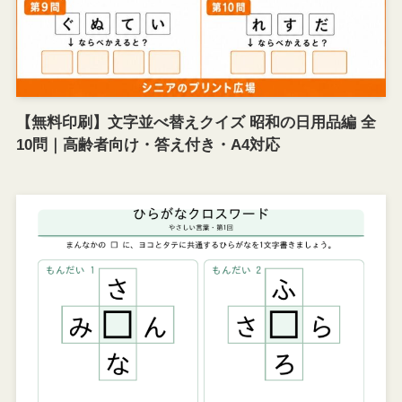
【無料印刷】文字並べ替えクイズ 昭和の日用品編 全
10問｜高齢者向け・答え付き・A4対応