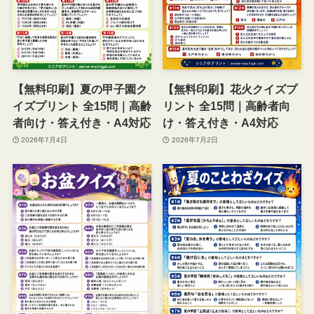
【無料印刷】夏の甲子園ク
【無料印刷】花火クイズプ
イズプリント 全15問｜高齢
リント 全15問｜高齢者向
者向け・答え付き・A4対応
け・答え付き・A4対応
2026年7月4日
2026年7月2日