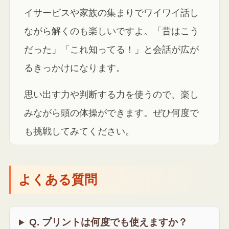
イサービスや家族の集まりでワイワイ話し
ながら解くのも楽しいですよ。「昔はこう
だった」「これ知ってる！」と会話が広が
るきっかけになります。
思い出す力や判断する力を使うので、楽し
みながら頭の体操ができます。ぜひ何度で
も挑戦してみてください。
よくある質問
Q. プリントは何度でも使えますか？