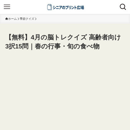
ホーム
季節クイズ
【無料】4月の脳トレクイズ 高齢者向け
3択15問｜春の行事・旬の食べ物