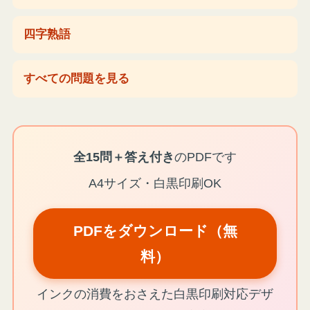
四字熟語
すべての問題を見る
全15問＋答え付き
のPDFです
A4サイズ・白黒印刷OK
PDFをダウンロード（無
料）
インクの消費をおさえた白黒印刷対応デザ