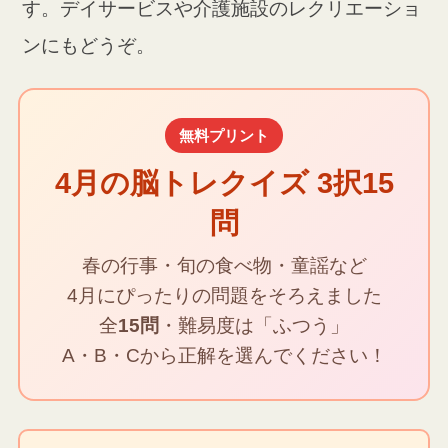
す。デイサービスや介護施設のレクリエーショ
ンにもどうぞ。
無料プリント
4月の脳トレクイズ 3択15
問
春の行事・旬の食べ物・童謡など
4月にぴったりの問題をそろえました
全
15問
・難易度は「ふつう」
A・B・Cから正解を選んでください！