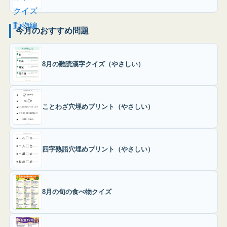
今月のおすすめ問題
8月の難読漢字クイズ（やさしい）
ことわざ穴埋めプリント（やさしい）
四字熟語穴埋めプリント（やさしい）
8月の旬の食べ物クイズ