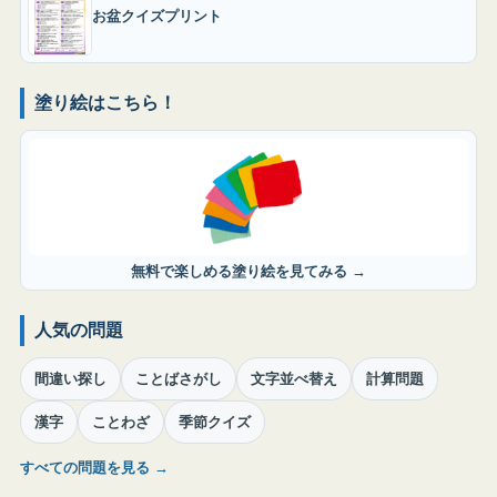
お盆クイズプリント
塗り絵はこちら！
無料で楽しめる塗り絵を見てみる →
人気の問題
間違い探し
ことばさがし
文字並べ替え
計算問題
漢字
ことわざ
季節クイズ
すべての問題を見る →