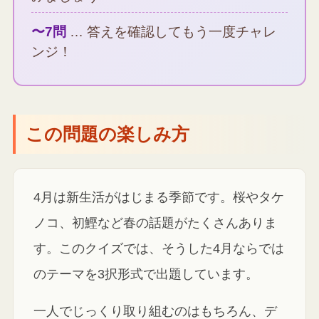
〜7問
… 答えを確認してもう一度チャレ
ンジ！
この問題の楽しみ方
4月は新生活がはじまる季節です。桜やタケ
ノコ、初鰹など春の話題がたくさんありま
す。このクイズでは、そうした4月ならでは
のテーマを3択形式で出題しています。
一人でじっくり取り組むのはもちろん、デ