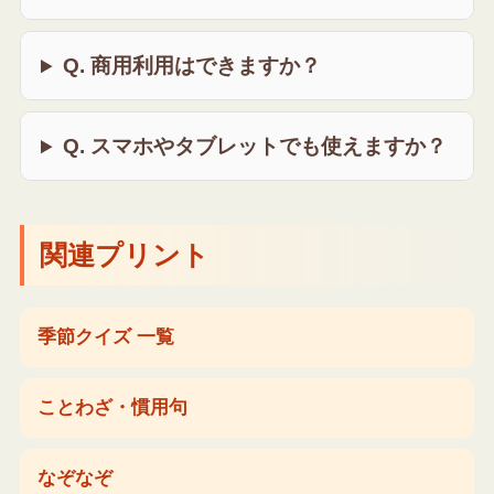
Q. 商用利用はできますか？
Q. スマホやタブレットでも使えますか？
関連プリント
季節クイズ 一覧
ことわざ・慣用句
なぞなぞ