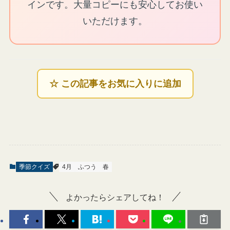
インです。大量コピーにも安心してお使い
いただけます。
☆ この記事をお気に入りに追加
季節クイズ
4月
ふつう
春
よかったらシェアしてね！