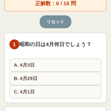
正解数：0 / 15 問
リセット
昭和の日は4月何日でしょう？
1
A. 4月3日
B. 4月29日
C. 4月1日
昭和の日は4月29日です。もともとは昭和天皇の誕