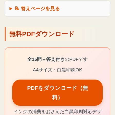
📝 答えページを見る
無料PDFダウンロード
全15問＋答え付き
のPDFです
A4サイズ・白黒印刷OK
PDFをダウンロード（無
料）
インクの消費をおさえた白黒印刷対応デザ