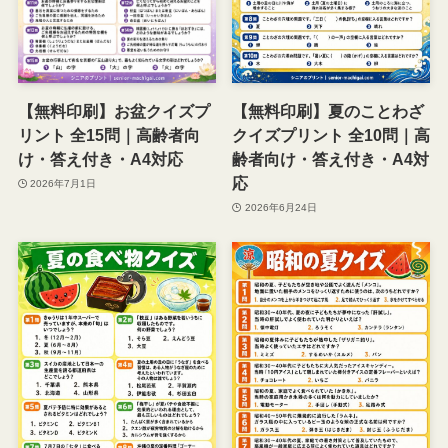
【無料印刷】夏のことわざ
【無料印刷】お盆クイズプ
クイズプリント 全10問｜高
リント 全15問｜高齢者向
齢者向け・答え付き・A4対
け・答え付き・A4対応
応
2026年7月1日
2026年6月24日