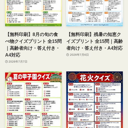
【無料印刷】残暑の知恵ク
【無料印刷】8月の旬の食
イズプリント 全15問｜高齢
べ物クイズプリント 全15問
者向け・答え付き・A4対応
｜高齢者向け・答え付き・
A4対応
2026年7月6日
2026年7月7日