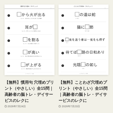
【無料】ことわざ穴埋めプ
【無料】慣用句 穴埋めプリ
リント（やさしい）全15問
ント（やさしい）全15問｜
｜高齢者の脳トレ・デイサ
高齢者の脳トレ・デイサー
ービスのレクに
ビスのレクに
2026年7月23日
2026年7月24日