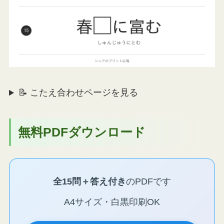
📝 こたえ合わせページを見る
無料PDFダウンロード
全15問＋答え付き
のPDFです
A4サイズ・白黒印刷OK