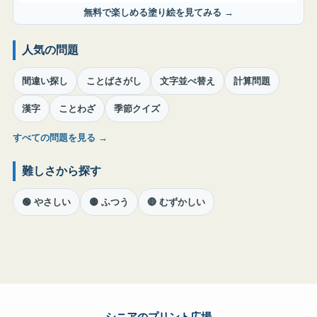
無料で楽しめる塗り絵を見てみる →
人気の問題
間違い探し
ことばさがし
文字並べ替え
計算問題
漢字
ことわざ
季節クイズ
すべての問題を見る →
難しさから探す
🟢 やさしい
🟡 ふつう
🔴 むずかしい
シニアのプリント広場