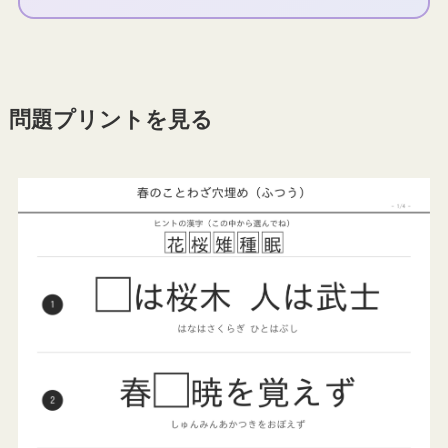
問題プリントを見る