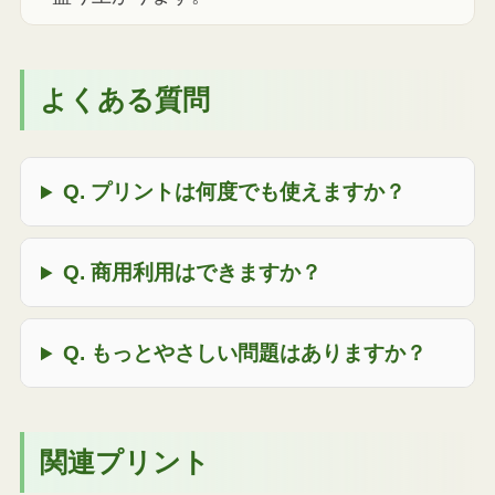
よくある質問
Q. プリントは何度でも使えますか？
Q. 商用利用はできますか？
Q. もっとやさしい問題はありますか？
関連プリント