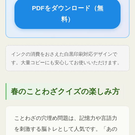
PDFをダウンロード（無
料）
インクの消費をおさえた白黒印刷対応デザインで
す。大量コピーにも安心してお使いいただけます。
春のことわざクイズの楽しみ方
ことわざの穴埋め問題は、記憶力や言語力
を刺激する脳トレとして人気です。「あの