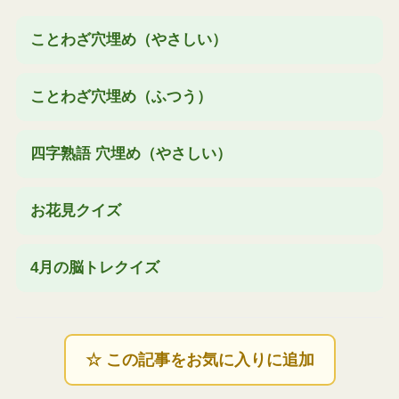
ことわざ穴埋め（やさしい）
ことわざ穴埋め（ふつう）
四字熟語 穴埋め（やさしい）
お花見クイズ
4月の脳トレクイズ
☆ この記事をお気に入りに追加