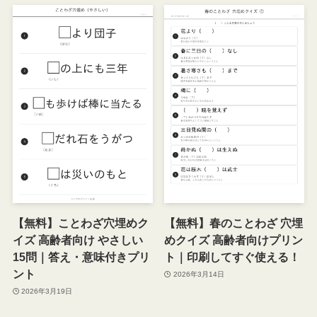
【無料】ことわざ穴埋めク
【無料】春のことわざ 穴埋
イズ 高齢者向け やさしい
めクイズ 高齢者向けプリン
15問｜答え・意味付きプリ
ト｜印刷してすぐ使える！
ント
2026年3月14日
2026年3月19日