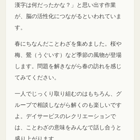
漢字は何だったかな？」と思い出す作業
が、脳の活性化につながるといわれていま
す。
春にちなんだことわざを集めました。桜や
梅、鶯（うぐいす）など季節の風物が登場
します。問題を解きながら春の訪れを感じ
てみてください。
一人でじっくり取り組むのはもちろん、グ
ループで相談しながら解くのも楽しいです
よ。デイサービスのレクリエーションで
は、ことわざの意味をみんなで話し合うと
盛り上がります。