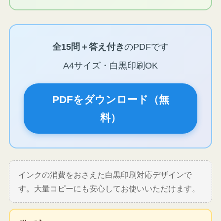
全15問＋答え付き
のPDFです
A4サイズ・白黒印刷OK
PDFをダウンロード（無
料）
インクの消費をおさえた白黒印刷対応デザインで
す。大量コピーにも安心してお使いいただけます。