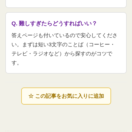
Q. 難しすぎたらどうすればいい？
答えページも付いているので安心してくださ
い。まずは短い3文字のことば（コーヒー・
テレビ・ラジオなど）から探すのがコツで
す。
☆ この記事をお気に入りに追加