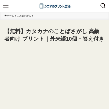
ホーム
ことばさがし
【無料】カタカナのことばさがし 高齢
者向け プリント｜外来語10個・答え付き