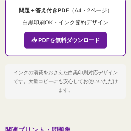
問題＋答え付きPDF
（A4・2ページ）
白黒印刷OK・インク節約デザイン
📥 PDFを無料ダウンロード
インクの消費をおさえた白黒印刷対応デザイン
です。大量コピーにも安心してお使いいただけ
ます。
関連プリント・問題集