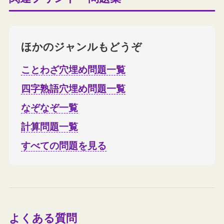
ほかのジャンルもどうぞ
ことわざ穴埋め問題一覧
四字熟語穴埋め問題一覧
なぞなぞ一覧
計算問題一覧
すべての問題を見る
よくある質問