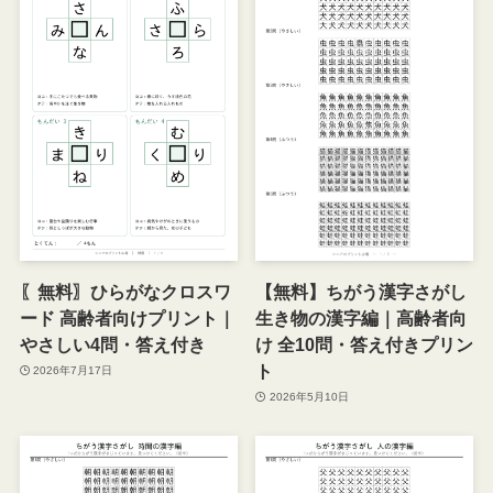
〖無料〗ひらがなクロスワ
【無料】ちがう漢字さがし
ード 高齢者向けプリント｜
生き物の漢字編｜高齢者向
やさしい4問・答え付き
け 全10問・答え付きプリン
ト
2026年7月17日
2026年5月10日