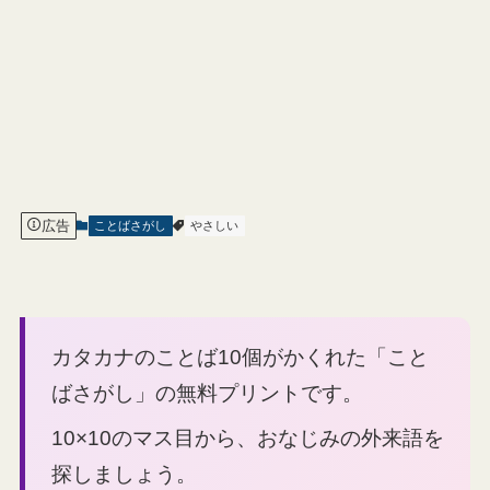
広告
ことばさがし
やさしい
カタカナのことば10個がかくれた「こと
ばさがし」の無料プリントです。
10×10のマス目から、おなじみの外来語を
探しましょう。