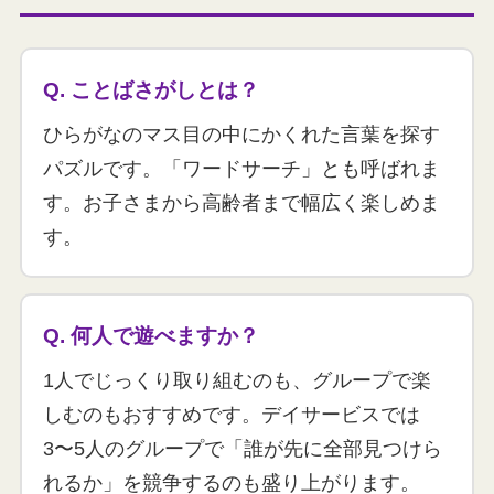
Q. ことばさがしとは？
ひらがなのマス目の中にかくれた言葉を探す
パズルです。「ワードサーチ」とも呼ばれま
す。お子さまから高齢者まで幅広く楽しめま
す。
Q. 何人で遊べますか？
1人でじっくり取り組むのも、グループで楽
しむのもおすすめです。デイサービスでは
3〜5人のグループで「誰が先に全部見つけら
れるか」を競争するのも盛り上がります。