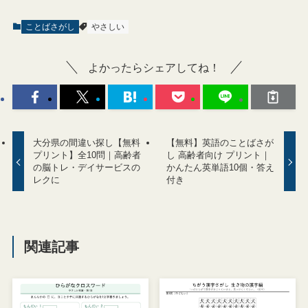
ことばさがし
やさしい
よかったらシェアしてね！
大分県の間違い探し【無料
【無料】英語のことばさが
プリント】全10問｜高齢者
し 高齢者向け プリント｜
の脳トレ・デイサービスの
かんたん英単語10個・答え
レクに
付き
関連記事