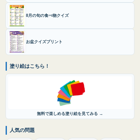
8月の旬の食べ物クイズ
お盆クイズプリント
塗り絵はこちら！
無料で楽しめる塗り絵を見てみる →
人気の問題