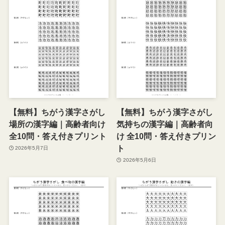
【無料】ちがう漢字さがし
【無料】ちがう漢字さがし
場所の漢字編｜高齢者向け
気持ちの漢字編｜高齢者向
全10問・答え付きプリント
け 全10問・答え付きプリン
ト
2026年5月7日
2026年5月6日