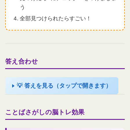
う
全部見つけられたらすごい！
答え合わせ
💡 答えを見る（タップで開きます）
ことばさがしの脳トレ効果