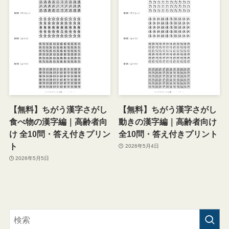
【無料】ちがう漢字さがし
【無料】ちがう漢字さがし
食べ物の漢字編｜高齢者向
動きの漢字編｜高齢者向け
け 全10問・答え付きプリン
全10問・答え付きプリント
ト
2026年5月4日
2026年5月5日