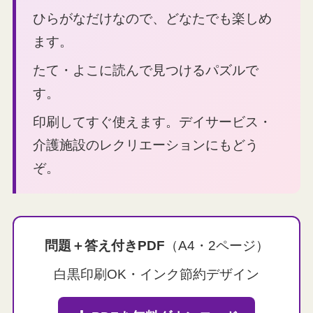
ひらがなだけなので、どなたでも楽しめ
ます。
たて・よこに読んで見つけるパズルで
す。
印刷してすぐ使えます。デイサービス・
介護施設のレクリエーションにもどう
ぞ。
問題＋答え付きPDF
（A4・2ページ）
白黒印刷OK・インク節約デザイン