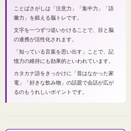
ことばさがしは「注意力」「集中力」「語
彙力」を鍛える脳トレです。
文字を一つずつ追いかけることで、目と脳
の連携が活性化されます。
「知っている言葉を思い出す」ことで、記
憶力の維持にも効果的といわれています。
カタカナ語をきっかけに「昔はなかった家
電」「好きな飲み物」の話題で会話が広が
るのもうれしいポイントです。