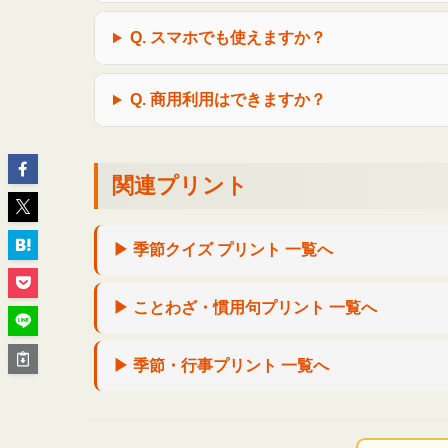
Q. スマホでも使えますか？
Q. 商用利用はできますか？
関連プリント
▶ 季節クイズ プリント 一覧へ
▶ ことわざ・慣用句プリント 一覧へ
▶ 季節・行事プリント 一覧へ