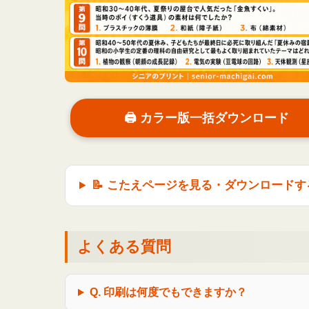
🖨 カラー版一括ダウンロード
📝 こたえページを見る・ダウンロードす
よくある質問
Q. 印刷は何度でもできますか？