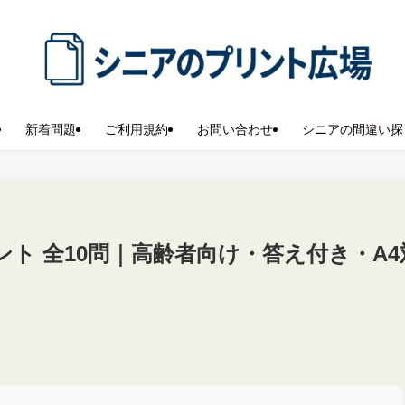
新着問題
ご利用規約
お問い合わせ
シニアの間違い探
ト 全10問｜高齢者向け・答え付き・A4