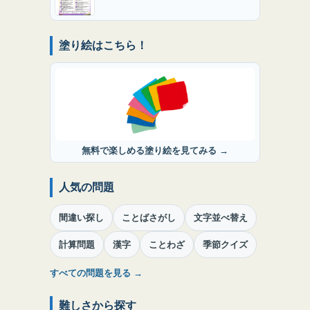
塗り絵はこちら！
無料で楽しめる塗り絵を見てみる →
人気の問題
間違い探し
ことばさがし
文字並べ替え
計算問題
漢字
ことわざ
季節クイズ
すべての問題を見る →
難しさから探す