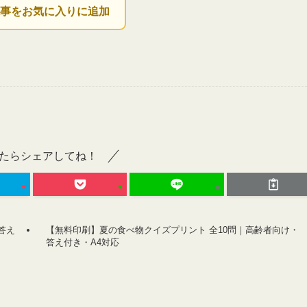
記事をお気に入りに追加
たらシェアしてね！
答え
【無料印刷】夏の食べ物クイズプリント 全10問｜高齢者向け・
答え付き・A4対応