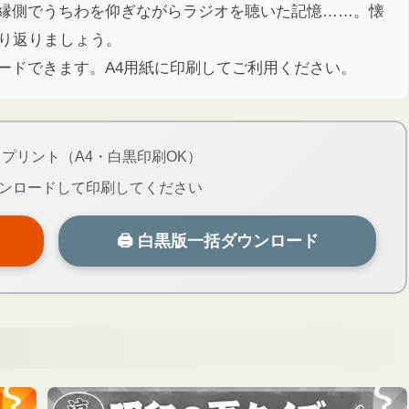
縁側でうちわを仰ぎながらラジオを聴いた記憶……。懐
振り返りましょう。
ードできます。A4用紙に印刷してご利用ください。
き
プリント（A4・白黒印刷OK）
ンロードして印刷してください
🖨 白黒版一括ダウンロード