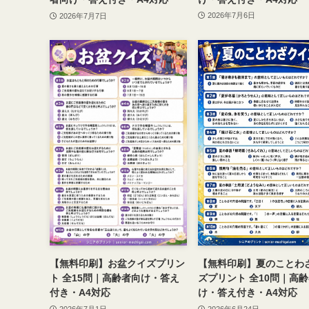
2026年7月6日
2026年7月7日
【無料印刷】夏のことわ
【無料印刷】お盆クイズプリン
ズプリント 全10問｜高
ト 全15問｜高齢者向け・答え
け・答え付き・A4対応
付き・A4対応
2026年6月24日
2026年7月1日