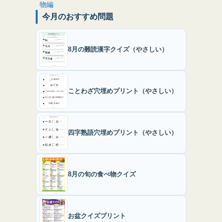
今月のおすすめ問題
8月の難読漢字クイズ（やさしい）
ことわざ穴埋めプリント（やさしい）
四字熟語穴埋めプリント（やさしい）
8月の旬の食べ物クイズ
お盆クイズプリント