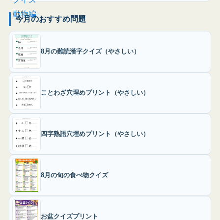
今月のおすすめ問題
8月の難読漢字クイズ（やさしい）
ことわざ穴埋めプリント（やさしい）
四字熟語穴埋めプリント（やさしい）
8月の旬の食べ物クイズ
お盆クイズプリント