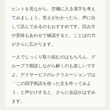
ヒントを見ながら、空欄に入る漢字を考え
てみましょう。答えがわかったら、声に出
して読んでみるのもおすすめです。読み方
や意味もあわせて確認すると、ことばの力
がさらに広がります。
一人でじっくり取り組むのはもちろん、グ
ループで相談しながら解くのも楽しいです
よ。デイサービスのレクリエーションでは
「この四字熟語を使った文を作ってみよ
う」と声かけすると、さらに会話がはずみ
ます。