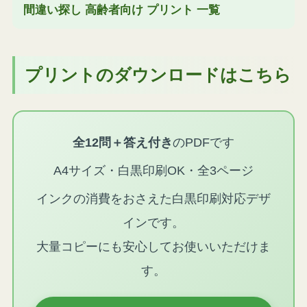
間違い探し 高齢者向け プリント 一覧
プリントのダウンロードはこちら
全12問＋答え付き
のPDFです
A4サイズ・白黒印刷OK・全3ページ
インクの消費をおさえた白黒印刷対応デザ
インです。
大量コピーにも安心してお使いいただけま
す。