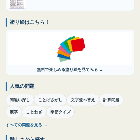
塗り絵はこちら！
無料で楽しめる塗り絵を見てみる →
人気の問題
間違い探し
ことばさがし
文字並べ替え
計算問題
漢字
ことわざ
季節クイズ
すべての問題を見る →
難しさから探す