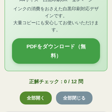
インクの消費をおさえた白黒印刷対応デザ
インです。
大量コピーにも安心してお使いいただけま
す。
PDFをダウンロード（無
料）
正解チェック：0 / 12 問
全部開く
全部閉じる