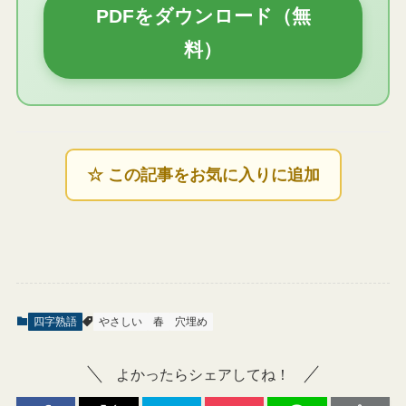
PDFをダウンロード（無
料）
☆ この記事をお気に入りに追加
四字熟語
やさしい
春
穴埋め
よかったらシェアしてね！