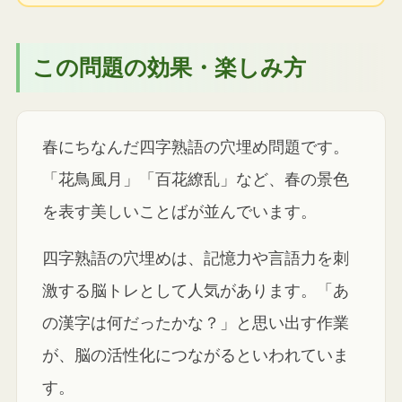
この問題の効果・楽しみ方
春にちなんだ四字熟語の穴埋め問題です。
「花鳥風月」「百花繚乱」など、春の景色
を表す美しいことばが並んでいます。
四字熟語の穴埋めは、記憶力や言語力を刺
激する脳トレとして人気があります。「あ
の漢字は何だったかな？」と思い出す作業
が、脳の活性化につながるといわれていま
す。