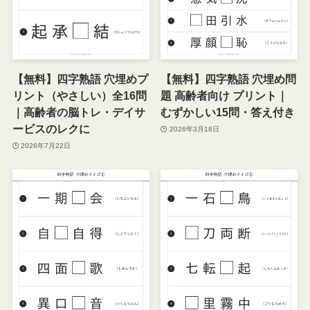
【無料】四字熟語 穴埋め問
【無料】四字熟語 穴埋めプ
題 高齢者向け プリント｜
リント（やさしい）全16問
むずかしい15問・答え付き
｜高齢者の脳トレ・デイサ
ービスのレクに
2026年3月18日
2026年7月22日