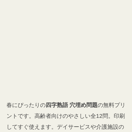
春にぴったりの
四字熟語 穴埋め問題
の無料プリ
ントです。高齢者向けのやさしい全12問。印刷
してすぐ使えます。デイサービスや介護施設の