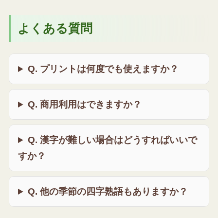
よくある質問
Q. プリントは何度でも使えますか？
Q. 商用利用はできますか？
Q. 漢字が難しい場合はどうすればいいで
すか？
Q. 他の季節の四字熟語もありますか？