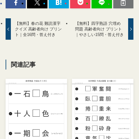
【無料】春の花 難読漢字
【無料】四字熟語 穴埋め
クイズ 高齢者向け プリン
問題 高齢者向け プリント
ト｜全16問・答え付き
｜やさしい15問・答え付き
関連記事