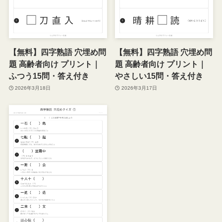
【無料】四字熟語 穴埋め問
【無料】四字熟語 穴埋め問
題 高齢者向け プリント｜
題 高齢者向け プリント｜
ふつう15問・答え付き
やさしい15問・答え付き
2026年3月18日
2026年3月17日