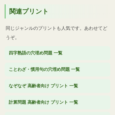
関連プリント
同じジャンルのプリントも人気です。あわせてど
うぞ。
四字熟語の穴埋め問題 一覧
ことわざ・慣用句の穴埋め問題 一覧
なぞなぞ 高齢者向け プリント 一覧
計算問題 高齢者向け プリント 一覧