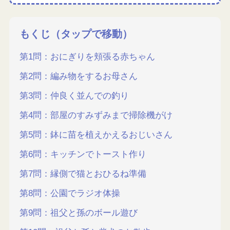
もくじ（タップで移動）
第1問：おにぎりを頬張る赤ちゃん
第2問：編み物をするお母さん
第3問：仲良く並んでの釣り
第4問：部屋のすみずみまで掃除機がけ
第5問：鉢に苗を植えかえるおじいさん
第6問：キッチンでトースト作り
第7問：縁側で猫とおひるね準備
第8問：公園でラジオ体操
第9問：祖父と孫のボール遊び