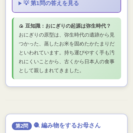
💡 第1問の答えを見る
🍙 豆知識：おにぎりの起源は弥生時代？
おにぎりの原型は、弥生時代の遺跡から見
つかった、蒸したお米を固めたかたまりだ
といわれています。持ち運びやすく手も汚
れにくいことから、古くから日本人の食事
として親しまれてきました。
🧶 編み物をするお母さん
第2問