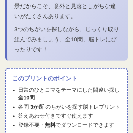
景だからこそ、意外と見落としがちな違
いがたくさんあります。
3つのちがいを探しながら、じっくり取り
組んでみましょう。全10問、脳トレにぴ
ったりです！
このプリントのポイント
日常のひとコマをテーマにした間違い探し
全10問
各問
3か所
のちがいを探す脳トレプリント
答えあわせ付きですぐ使えます
登録不要・
無料
でダウンロードできます