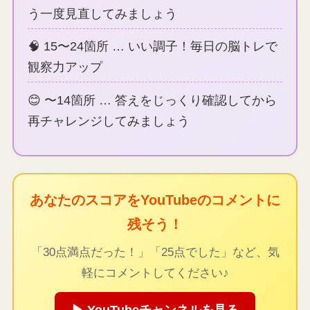
う一度見直してみましょう
🧠 15〜24箇所 … いい調子！毎日の脳トレで
観察力アップ
😊 〜14箇所 … 答えをじっくり確認してから
再チャレンジしてみましょう
あなたのスコアをYouTubeのコメントに
残そう！
「30点満点だった！」「25点でした」など、気
軽にコメントしてください♪