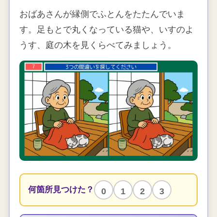
おばあさんが縁側でふとんをたたんでいま
す。足もとで丸くなっている猫や、いすのよ
うす、庭の木を見くらべてみましょう。
何箇所見つけた？
0
1
2
3