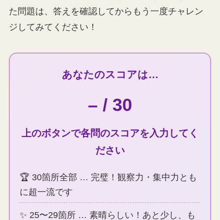
た問題は、答えを確認してからもう一度チャレン
ジしてみてください！
あなたのスコアは…
– / 30
上のボタンで各問のスコアを入力してく
ださい
🏆 30箇所全部 … 完璧！観察力・集中力とも
に超一流です
✨ 25〜29箇所 … 素晴らしい！あと少し、も