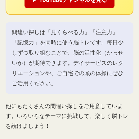
▶ YouTubeチャンネルを見る
間違い探しは「見くらべる力」「注意力」
「記憶力」を同時に使う脳トレです。毎日少
しずつ取り組むことで、脳の活性化（かっせ
いか）が期待できます。デイサービスのレク
リエーションや、ご自宅での頭の体操にぜひ
ご活用ください。
他にもたくさんの間違い探しをご用意していま
す。いろいろなテーマに挑戦して、楽しく脳トレ
を続けましょう！