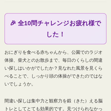
🎉 全10問チャレンジお疲れ様で
した！
おにぎりを食べる赤ちゃんから、公園でのラジオ
体操、柴犬とのお散歩まで、毎日のくらしの間違
い探しはいかがでしたか？見なれた風景を見くら
べることで、しっかり頭の体操ができたのではな
いでしょうか。
間違い探しは集中力と観察力を鍛（きた）える脳
トレとしてとても効果的です。見つけられなかっ