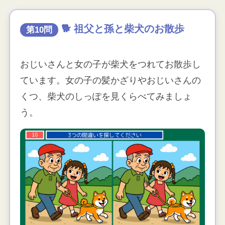
🐕 祖父と孫と柴犬のお散歩
第10問
おじいさんと女の子が柴犬をつれてお散歩し
ています。女の子の髪かざりやおじいさんの
くつ、柴犬のしっぽを見くらべてみましょ
う。