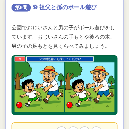
⚽ 祖父と孫のボール遊び
第9問
公園でおじいさんと男の子がボール遊びをし
ています。おじいさんの手もとや後ろの木、
男の子の足もとを見くらべてみましょう。