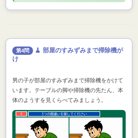
🧹 部屋のすみずみまで掃除機が
第4問
け
男の子が部屋のすみずみまで掃除機をかけて
います。テーブルの脚や掃除機の先たん、本
体のようすを見くらべてみましょう。