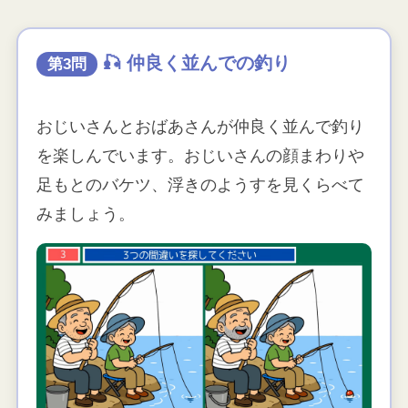
🎣 仲良く並んでの釣り
第3問
おじいさんとおばあさんが仲良く並んで釣り
を楽しんでいます。おじいさんの顔まわりや
足もとのバケツ、浮きのようすを見くらべて
みましょう。