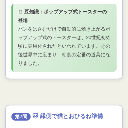
🍞 豆知識：ポップアップ式トースターの
登場
パンをはさむだけで自動的に焼き上がるポ
ップアップ式のトースターは、20世紀初め
頃に実用化されたといわれています。その
後世界中に広まり、朝食の定番の道具にな
りました。
🐱 縁側で猫とおひるね準備
第7問