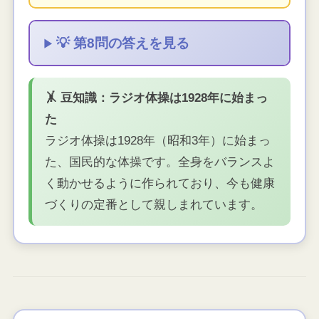
💡 第8問の答えを見る
🤸 豆知識：ラジオ体操は1928年に始まっ
た
ラジオ体操は1928年（昭和3年）に始まっ
た、国民的な体操です。全身をバランスよ
く動かせるように作られており、今も健康
づくりの定番として親しまれています。