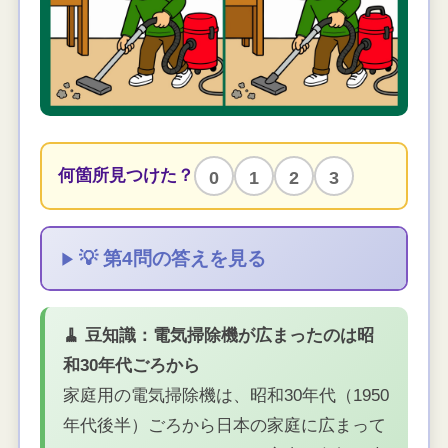
何箇所見つけた？
0
1
2
3
💡 第4問の答えを見る
🧹 豆知識：電気掃除機が広まったのは昭
和30年代ごろから
家庭用の電気掃除機は、昭和30年代（1950
年代後半）ごろから日本の家庭に広まって