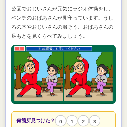
公園でおじいさんが元気にラジオ体操をし、
ベンチのおばあさんが見守っています。うし
ろの木やおじいさんの服そう、おばあさんの
足もとを見くらべてみましょう。
何箇所見つけた？
0
1
2
3