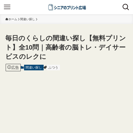
ホーム
間違い探し
毎日のくらしの間違い探し【無料プリン
ト】全10問｜高齢者の脳トレ・デイサー
ビスのレクに
広告
間違い探し
ふつう