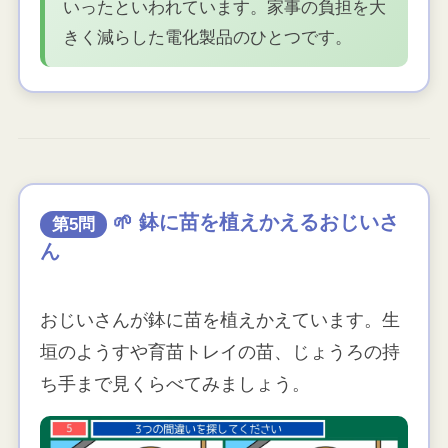
いったといわれています。家事の負担を大
きく減らした電化製品のひとつです。
🌱 鉢に苗を植えかえるおじいさ
第5問
ん
おじいさんが鉢に苗を植えかえています。生
垣のようすや育苗トレイの苗、じょうろの持
ち手まで見くらべてみましょう。