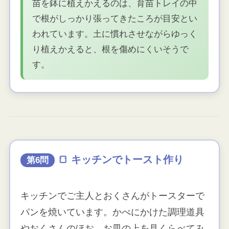
苗を鉢に植えかえるのは、育苗トレイの中
で根がしっかり張ってきたころが目安とい
われています。土に慣れさせながらゆっく
り植えかえると、根を傷めにくいそうで
す。
🍞 キッチンでトースト作り
第6問
キッチンでご主人とおくさんがトースターで
パンを焼いています。かべにかけた調理道具
やおくさんのほお、お皿の上を見くらべてみ