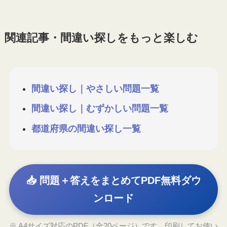
関連記事・間違い探しをもっと楽しむ
間違い探し｜やさしい問題一覧
間違い探し｜むずかしい問題一覧
都道府県の間違い探し一覧
📥 問題＋答えをまとめてPDF無料ダウ
ンロード
※ A4サイズ対応のPDF（全20ページ）です。印刷してお使い