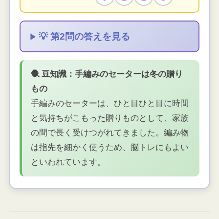
💡 第2問の答えを見る
🧶 豆知識：手編みのセーターは冬の贈り
もの
手編みのセーターは、ひと目ひと目に時間
と気持ちがこもった贈りものとして、家族
の間で長く受けつがれてきました。編み物
は指先を細かく使うため、脳トレにもよい
といわれています。