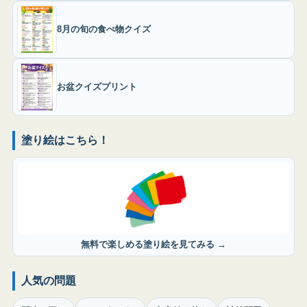
8月の旬の食べ物クイズ
お盆クイズプリント
塗り絵はこちら！
無料で楽しめる塗り絵を見てみる →
人気の問題