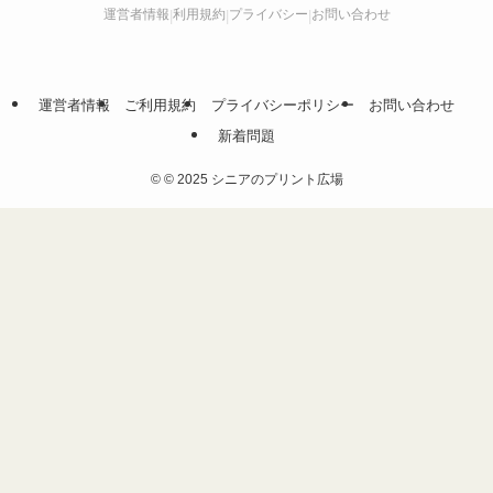
運営者情報
利用規約
プライバシー
お問い合わせ
|
|
|
運営者情報
ご利用規約
プライバシーポリシー
お問い合わせ
新着問題
©
© 2025 シニアのプリント広場