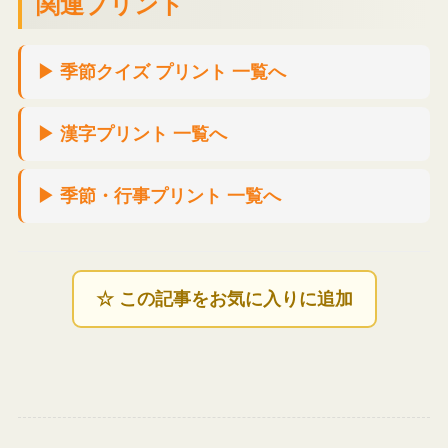
関連プリント
▶ 季節クイズ プリント 一覧へ
▶ 漢字プリント 一覧へ
▶ 季節・行事プリント 一覧へ
☆ この記事をお気に入りに追加