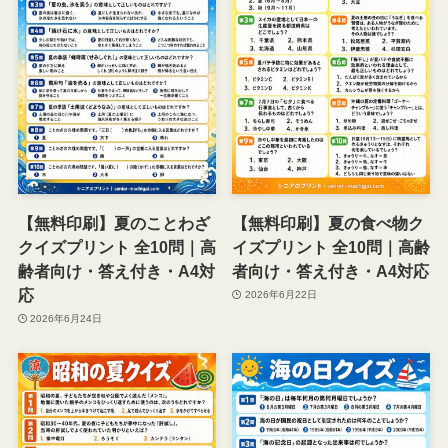
【無料印刷】夏のことわざ
【無料印刷】夏の食べ物ク
クイズプリント 全10問｜高
イズプリント 全10問｜高齢
齢者向け・答え付き・A4対
者向け・答え付き・A4対応
応
2026年6月22日
2026年6月24日