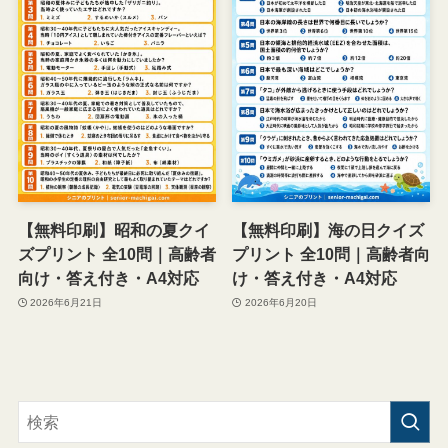
【無料印刷】昭和の夏クイ
【無料印刷】海の日クイズ
ズプリント 全10問｜高齢者
プリント 全10問｜高齢者向
向け・答え付き・A4対応
け・答え付き・A4対応
2026年6月21日
2026年6月20日