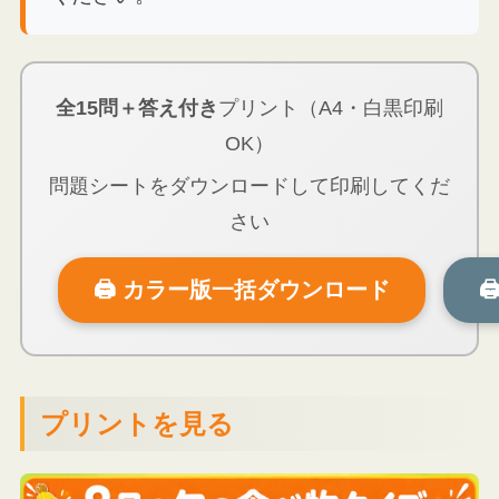
全15問＋答え付き
プリント（A4・白黒印刷
OK）
問題シートをダウンロードして印刷してくだ
さい
🖨 カラー版一括ダウンロード

プリントを見る