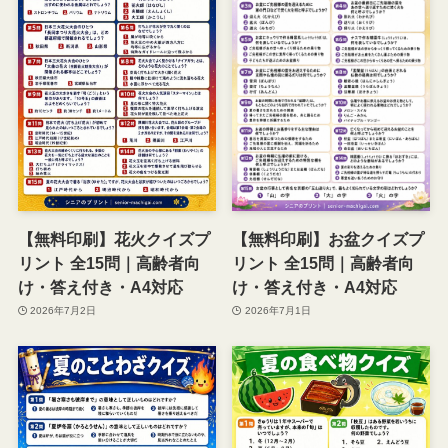
【無料印刷】花火クイズプ
【無料印刷】お盆クイズプ
リント 全15問｜高齢者向
リント 全15問｜高齢者向
け・答え付き・A4対応
け・答え付き・A4対応
2026年7月2日
2026年7月1日