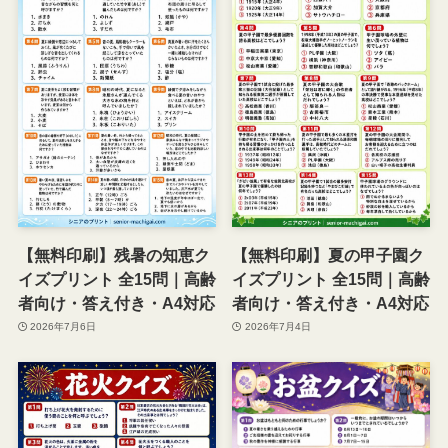
【無料印刷】残暑の知恵ク
【無料印刷】夏の甲子園ク
イズプリント 全15問｜高齢
イズプリント 全15問｜高齢
者向け・答え付き・A4対応
者向け・答え付き・A4対応
2026年7月6日
2026年7月4日