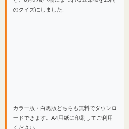
のクイズにしました。
カラー版・白黒版どちらも無料でダウンロ
ードできます。A4用紙に印刷してご利用
ください。