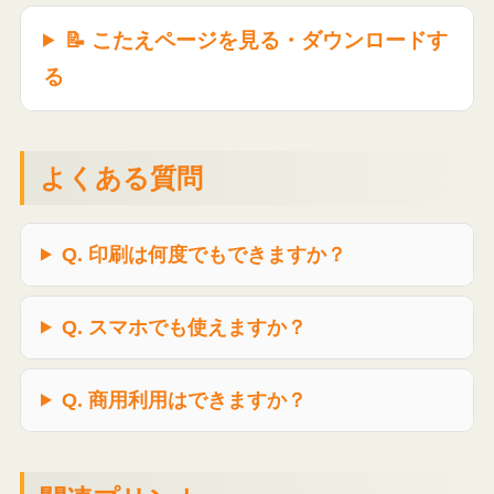
📝 こたえページを見る・ダウンロードす
る
よくある質問
Q. 印刷は何度でもできますか？
Q. スマホでも使えますか？
Q. 商用利用はできますか？