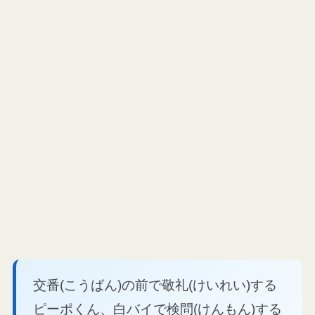
交番(こうばん)の前で敬礼(けいれい)する
ピーポくん、白バイで検問(けんもん)する