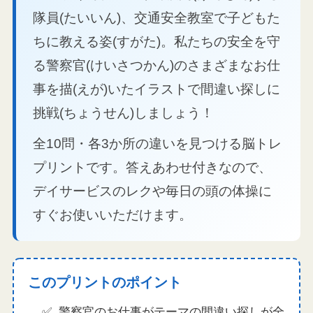
隊員(たいいん)、交通安全教室で子どもた
ちに教える姿(すがた)。私たちの安全を守
る警察官(けいさつかん)のさまざまなお仕
事を描(えが)いたイラストで間違い探しに
挑戦(ちょうせん)しましょう！
全10問・各3か所の違いを見つける脳トレ
プリントです。答えあわせ付きなので、
デイサービスのレクや毎日の頭の体操に
すぐお使いいただけます。
このプリントのポイント
警察官のお仕事がテーマの間違い探しが全