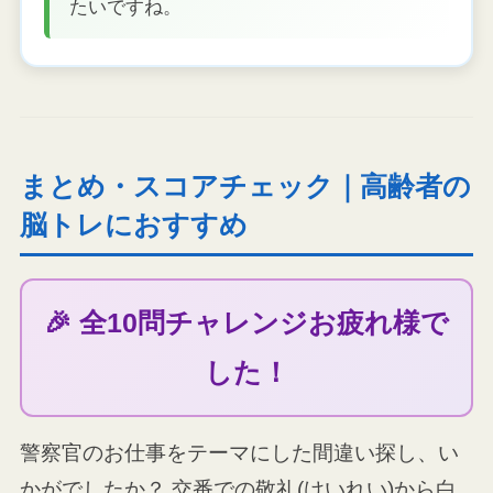
たいですね。
まとめ・スコアチェック｜高齢者の
脳トレにおすすめ
🎉 全10問チャレンジお疲れ様で
した！
警察官のお仕事をテーマにした間違い探し、い
かがでしたか？ 交番での敬礼(けいれい)から白