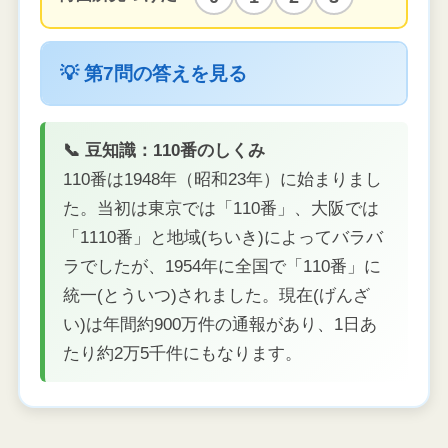
💡 第7問の答えを見る
📞 豆知識：110番のしくみ
110番は1948年（昭和23年）に始まりまし
た。当初は東京では「110番」、大阪では
「1110番」と地域(ちいき)によってバラバ
ラでしたが、1954年に全国で「110番」に
統一(とういつ)されました。現在(げんざ
い)は年間約900万件の通報があり、1日あ
たり約2万5千件にもなります。