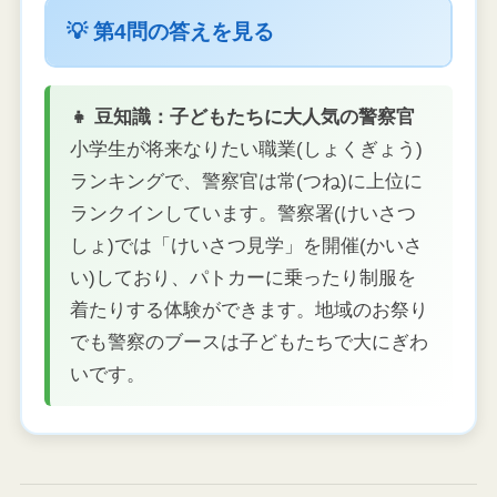
💡 第4問の答えを見る
👧 豆知識：子どもたちに大人気の警察官
小学生が将来なりたい職業(しょくぎょう)
ランキングで、警察官は常(つね)に上位に
ランクインしています。警察署(けいさつ
しょ)では「けいさつ見学」を開催(かいさ
い)しており、パトカーに乗ったり制服を
着たりする体験ができます。地域のお祭り
でも警察のブースは子どもたちで大にぎわ
いです。