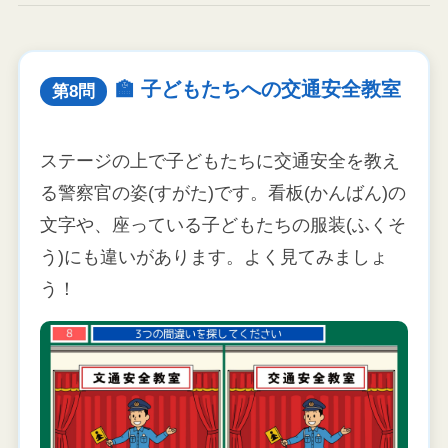
🏫 子どもたちへの交通安全教室
第8問
ステージの上で子どもたちに交通安全を教え
る警察官の姿(すがた)です。看板(かんばん)の
文字や、座っている子どもたちの服装(ふくそ
う)にも違いがあります。よく見てみましょ
う！