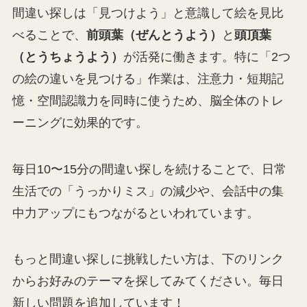
間違い探しは「見つけよう」と意識して絵を見比
べることで、
前頭葉（ぜんとうよう）
と
頭頂葉
（とうちょうよう）
が活発に働きます。特に「2つ
の絵の違いを見つける」作業は、注意力・短期記
憶・空間認識力を同時に使うため、脳全体のトレ
ーニングに効果的です。
毎日10〜15分の間違い探しを続けることで、日常
生活での「うっかりミス」の減少や、会話中の集
中力アップにもつながるといわれています。
もっと間違い探しに挑戦したい方は、下のリンク
からお好みのテーマを探してみてください。毎日
新しい問題を追加しています！