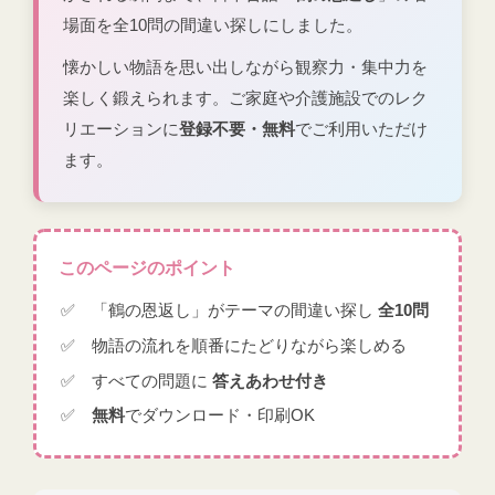
場面を全10問の間違い探しにしました。
懐かしい物語を思い出しながら観察力・集中力を
楽しく鍛えられます。ご家庭や介護施設でのレク
リエーションに
登録不要・無料
でご利用いただけ
ます。
このページのポイント
「鶴の恩返し」がテーマの間違い探し
全10問
物語の流れを順番にたどりながら楽しめる
すべての問題に
答えあわせ付き
無料
でダウンロード・印刷OK