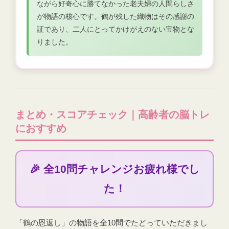
ながら好奇心に勝てなかった老夫婦の人間らしさ
が物語の核心です。鶴が残した織物はその感謝の
証であり、二人にとってかけがえのない宝物とな
りました。
まとめ・スコアチェック｜高齢者の脳トレ
におすすめ
🎉 全10問チャレンジお疲れ様でし
た！
「鶴の恩返し」の物語を全10問でたどっていただきまし