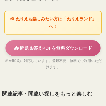
🎨 ぬりえも楽しみたい方は「ぬりえランド」
へ！
📥 問題＆答えPDFを無料ダウンロード
※ A4印刷に対応しています。登録不要・無料でご利用いただ
けます。
関連記事・間違い探しをもっと楽しむ